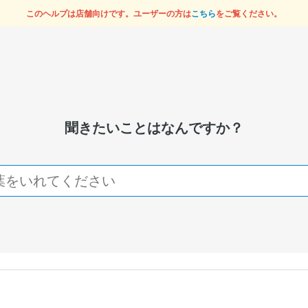
このヘルプは店舗向けです。ユーザーの方は
こちら
をご覧ください。
聞きたいことはなんですか？