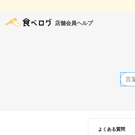
よくある質問