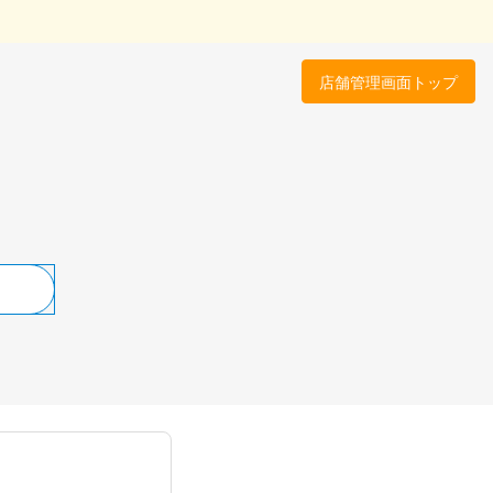
店舗管理画面トップ